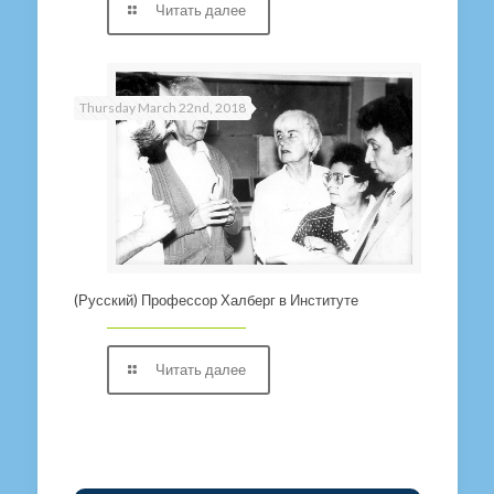
Читать далее
Thursday March 22nd, 2018
(Русский) Профессор Халберг в Институте
Читать далее