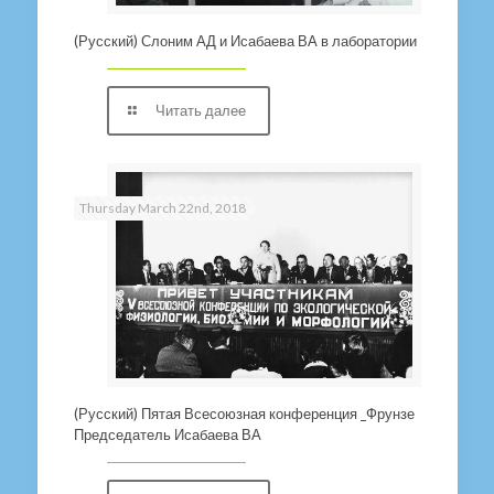
(Русский) Слоним АД и Исабаева ВА в лаборатории
Читать далее
Thursday March 22nd, 2018
(Русский) Пятая Всесоюзная конференция _Фрунзе
Председатель Исабаева ВА